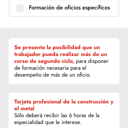
Formación de oficios específicos
Se presenta la posibilidad que un
trabajador pueda realizar más de un
curso de segundo ciclo,
para disponer
de formación necesaria para el
desempeño de más de un oficio.
Tarjeta profesional de la construcción y
el metal
Sólo deberá recibir las 6 horas de la
especialidad que le interese.