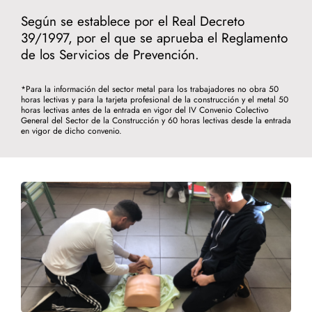
Según se establece por el Real Decreto
39/1997, por el que se aprueba el Reglamento
de los Servicios de Prevención.
*Para la información del sector metal para los trabajadores no obra 50
horas lectivas y para la tarjeta profesional de la construcción y el metal 50
horas lectivas antes de la entrada en vigor del IV Convenio Colectivo
General del Sector de la Construcción y 60 horas lectivas desde la entrada
en vigor de dicho convenio.