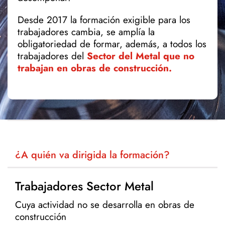
Desde 2017 la formación exigible para los
trabajadores cambia, se amplía la
obligatoriedad de formar, además, a todos los
trabajadores del
Sector del Metal que no
trabajan en obras de construcción.
¿A quién va dirigida la formación?
Trabajadores Sector Metal
Cuya actividad no se desarrolla en obras de
construcción