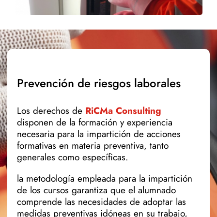
Prevención de riesgos laborales
Los derechos de
RiCMa Consulting
disponen de la formación y experiencia
necesaria para la impartición de acciones
formativas en materia preventiva, tanto
generales como específicas.
la metodología empleada para la impartición
de los cursos garantiza que el alumnado
comprende las necesidades de adoptar las
medidas preventivas idóneas en su trabajo,