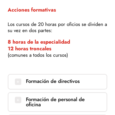
Acciones formativas
Los cursos de 20 horas por oficios se dividen a
su vez en dos partes:
8 horas de la especialidad
12 horas troncales
(comunes a todos los cursos)
Formación de directivos
Formación de personal de
oficina