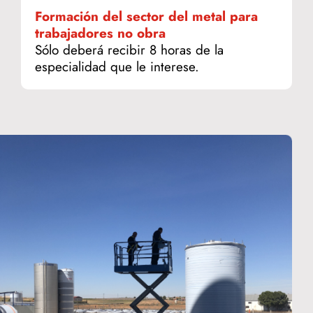
Formación del sector del metal para
trabajadores no obra
Sólo deberá recibir 8 horas de la
especialidad que le interese.