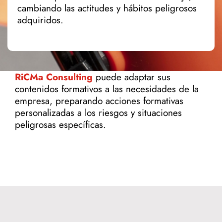
cambiando las actitudes y hábitos peligrosos
adquiridos.
RiCMa Consulting
puede adaptar sus
contenidos formativos a las necesidades de la
empresa, preparando acciones formativas
personalizadas a los riesgos y situaciones
peligrosas específicas.