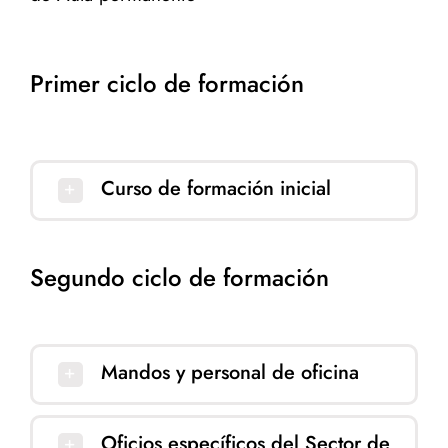
Primer ciclo de formación
Curso de formación inicial
Segundo ciclo de formación
Mandos y personal de oficina
Oficios específicos del Sector de