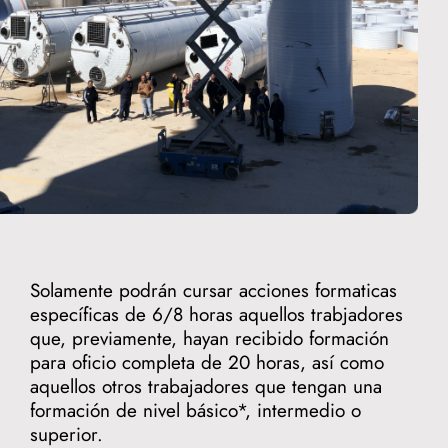
Solamente podrán cursar acciones formaticas
específicas de 6/8 horas aquellos trabjadores
que, previamente, hayan recibido formación
para oficio completa de 20 horas, así como
aquellos otros trabajadores que tengan una
formación de nivel básico*, intermedio o
superior.