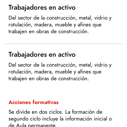
Trabajadores en activo
Del sector de la construcción, metal, vidrio y
rotulación, madera, mueble y afines que
trabajen en obras de construcción.
Trabajadores en activo
Del sector de la construcción, metal, vidrio y
rotulación, madera, mueble y afines que
trabajen en obras de construcción.
Acciones formativas
Se divide en dos ciclos. La formación de
segundo ciclo incluye la información inicial o
de Aula permanente