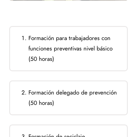
Formación para trabajadores con
funciones preventivas nivel básico
(50 horas)
Formación delegado de prevención
(50 horas)
Formación de reciclaje