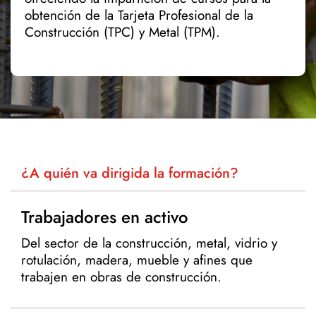
obtención de la Tarjeta Profesional de la
Construcción (TPC) y Metal (TPM).
¿A quién va dirigida la formación?
Trabajadores en activo
Del sector de la construcción, metal, vidrio y
rotulación, madera, mueble y afines que
trabajen en obras de construcción.