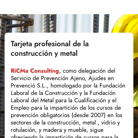
Tarjeta profesional de la
construcción y metal
RiCMa Consulting
, como delegación del
Servicio de Prevención Ajeno, Ajudes en
Prevenció S.L., homologado por la Fundación
Laboral de la Construcción y la Fundación
Laboral del Metal para la Cualificación y el
Empleo para la impartición de los cursos de
prevención obligatorios (desde 2007) en los
sectores de la construcción, metal , vidrio y
rotulación, y madera y mueble, sigue
ofreciendo la impartición de cursos para la