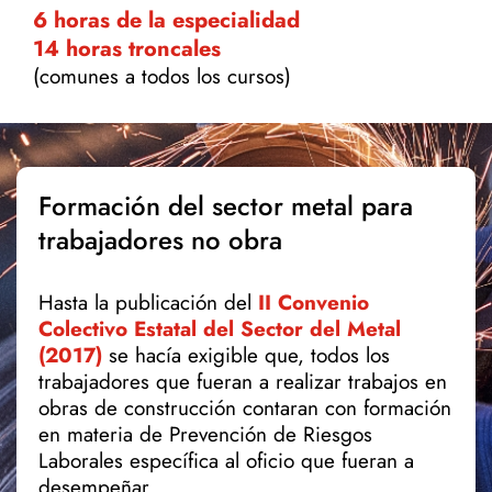
6 horas de la especialidad
14 horas troncales
(comunes a todos los cursos)
Formación del sector metal para
trabajadores no obra
Hasta la publicación del
II Convenio
Colectivo Estatal del Sector del Metal
(2017)
se hacía exigible que, todos los
trabajadores que fueran a realizar trabajos en
obras de construcción contaran con formación
en materia de Prevención de Riesgos
Laborales específica al oficio que fueran a
desempeñar.