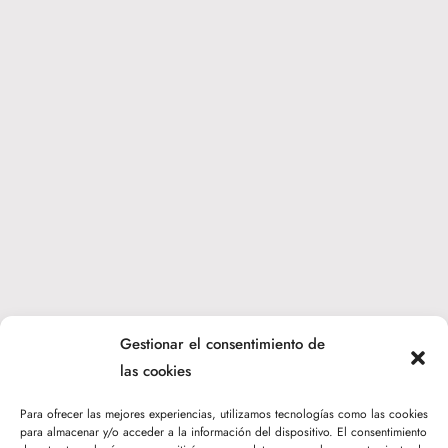
Gestionar el consentimiento de
las cookies
Para ofrecer las mejores experiencias, utilizamos tecnologías como las cookies
Toggle
para almacenar y/o acceder a la información del dispositivo. El consentimiento