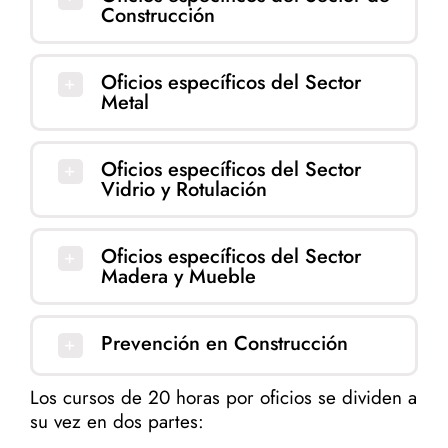
Construcción
Oficios específicos del Sector
Metal
Oficios específicos del Sector
Vidrio y Rotulación
Oficios específicos del Sector
Madera y Mueble
Prevención en Construcción
Los cursos de 20 horas por oficios se dividen a
su vez en dos partes: